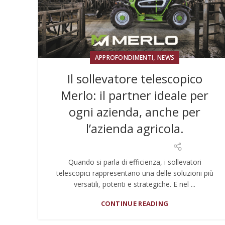
,
APPROFONDIMENTI
NEWS
Il sollevatore telescopico
Merlo: il partner ideale per
ogni azienda, anche per
l’azienda agricola.
Quando si parla di efficienza, i sollevatori
telescopici rappresentano una delle soluzioni più
versatili, potenti e strategiche. E nel ...
CONTINUE READING