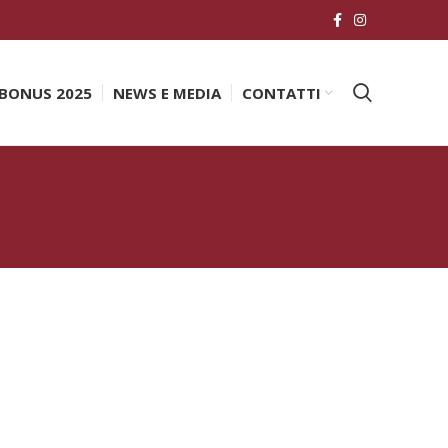
BONUS 2025
NEWS E MEDIA
CONTATTI