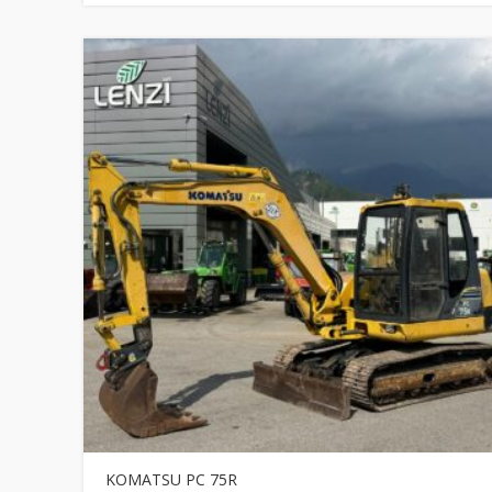
KOMATSU PC 75R