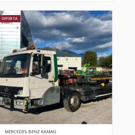
OFFERTA
MERCEDES-BENZ KAMAG