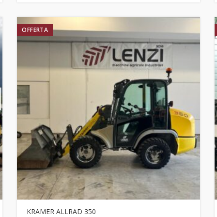
OFFERTA
KRAMER ALLRAD 350