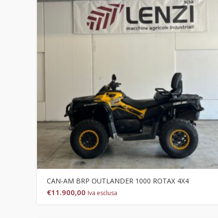
CAN-AM BRP OUTLANDER 1000 ROTAX 4X4
€
11.900,00
Iva esclusa