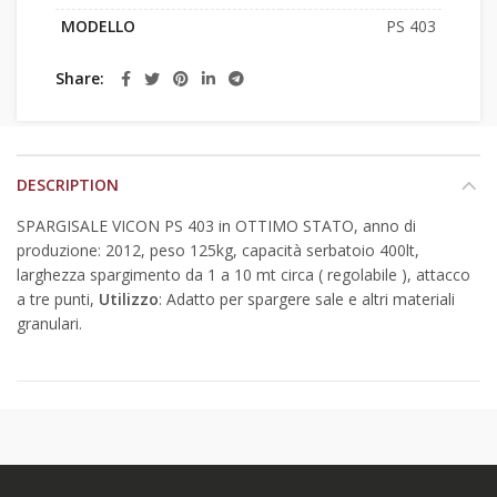
MODELLO
PS 403
Share
DESCRIPTION
SPARGISALE VICON PS 403 in OTTIMO STATO, anno di
produzione: 2012, peso 125kg, capacità serbatoio 400lt,
larghezza spargimento da 1 a 10 mt circa ( regolabile ), attacco
a tre punti,
Utilizzo
: Adatto per spargere sale e altri materiali
granulari.