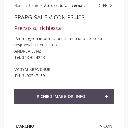
Home
Usato
Attrezzatura invernale
SPARGISALE VICON PS 403
Prezzo su richiesta
Per maggiori informazioni chiama uno dei nostri
responsabili per l'usato:
ANDREA LENZI
Tel:
3487004248
VADYM KRAVCHUK
Tel:
3490547189
RICHIEDI MAGGIORI INFO
MARCHIO
VICON