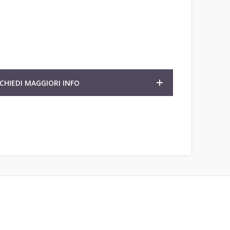
ICHIEDI MAGGIORI INFO