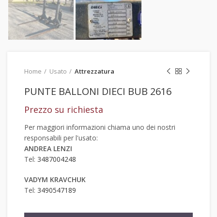
Home
Usato
Attrezzatura
PUNTE BALLONI DIECI BUB 2616
Prezzo su richiesta
Per maggiori informazioni chiama uno dei nostri
responsabili per l'usato:
ANDREA LENZI
Tel:
3487004248
VADYM KRAVCHUK
Tel:
3490547189