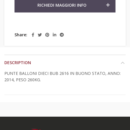
RICHIEDI MAGGIORI INFO
Share
DESCRIPTION
PUNTE BALLONI DIECI BUB 2616 IN BUONO STATO, ANNO:
2014, PESO 260KG.