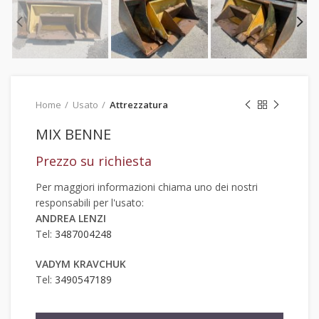
Home
Usato
Attrezzatura
MIX BENNE
Prezzo su richiesta
Per maggiori informazioni chiama uno dei nostri
responsabili per l'usato:
ANDREA LENZI
Tel:
3487004248
VADYM KRAVCHUK
Tel:
3490547189