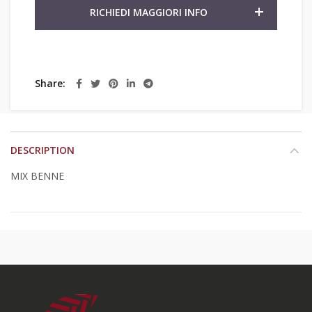
RICHIEDI MAGGIORI INFO
Share
DESCRIPTION
MIX BENNE