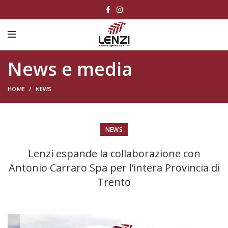
News e media
HOME
NEWS
NEWS
Lenzi espande la collaborazione con
Antonio Carraro Spa per l’intera Provincia di
Trento