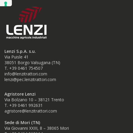
Lenzi S.p.A. s.u.
Via Puisle 41
38051 Borgo Valsugana (TN)
T. +39 0461 754507
info@lenzitrattori.com
lenzi@pec.lenzitrattori.com
Agristore Lenzi
Via Bolzano 10 – 38121 Trento
T. +39 0461 992631
agristore@lenzitrattori.com
Sede di Mori (TN)
Via Giovanni XXIII, 8 – 38065 Mori