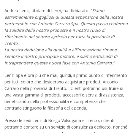
Andrea Lenzi, titolare di Lenzi, ha dichiarato: “
Siamo
estremamente orgogliosi di questa espansione della nostra
partnership con Antonio Carraro Spa. Questo passo conferma
la solidità della nostra proposta e il nostro ruolo di
riferimento nel settore agricolo per tutta la provincia di
Trento.
La nostra dedizione alla qualità e all’innovazione rimane
sempre il nostro principale motore, e siamo entusiasti di
intraprendere questa nuova fase con Antonio Carraro.”
Lenzi Spa è ora più che mai, quindi, il primo punto di riferimento
per tutti coloro che desiderano acquistare prodotti Antonio
Carraro nella provincia di Trento. I clienti potranno usufruire di
una vasta gamma di prodotti, accessori e servizi di assistenza,
beneficiando della professionalità e competenza che
contraddistinguono la filosofia dell’azienda.
Presso le sedi Lenzi di Borgo Valsugana e Trento, i clienti
potranno contare su un servizio di consulenza dedicato, nonché