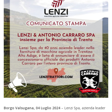
Borgo Valsugana, 04 Luglio 2024
– Lenzi Spa, azienda leader