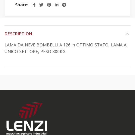
Share
DESCRIPTION
LAMA DA NEVE BOMBELLI A 126 in OTTIMO STATO, LAMA A
UNICO SETTORE, PESO 800KG.