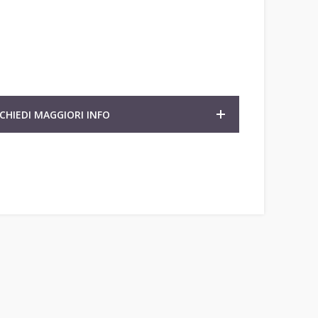
ICHIEDI MAGGIORI INFO