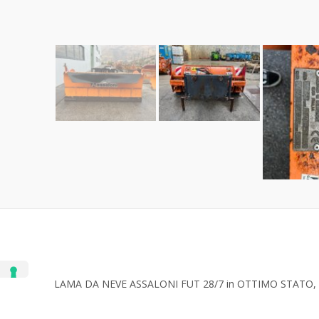
LAMA DA NEVE ASSALONI FUT 28/7 in OTTIMO STATO, l