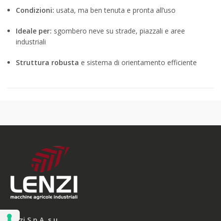
Condizioni:
usata, ma ben tenuta e pronta all’uso
Ideale per:
sgombero neve su strade, piazzali e aree
industriali
Struttura robusta
e sistema di orientamento efficiente
Lenzi S.p.A. s.u.