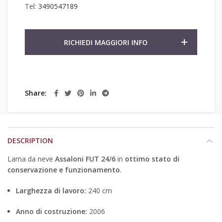
Tel:
3490547189
RICHIEDI MAGGIORI INFO
Share
DESCRIPTION
Lama da neve
Assaloni FUT 24/6
in
ottimo stato di
conservazione e funzionamento
.
Larghezza di lavoro:
240 cm
Anno di costruzione:
2006