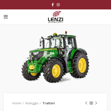
Home
Noleggio
Trattori