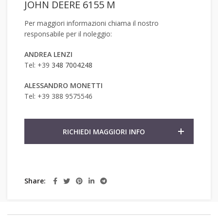
JOHN DEERE 6155 M
Per maggiori informazioni chiama il nostro
responsabile per il noleggio:
ANDREA LENZI
Tel: +39
348 7004248
ALESSANDRO MONETTI
Tel: +39 388 9575546
RICHIEDI MAGGIORI INFO
Share