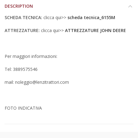
DESCRIPTION
SCHEDA TECNICA:
clicca qui>>
scheda tecnica_6155M
ATTREZZATURE:
clicca qui>>
ATTREZZATURE JOHN DEERE
Per maggiori informazioni:
Tel: 3889575546
mail: noleggio@lenzitrattori.com
FOTO INDICATIVA