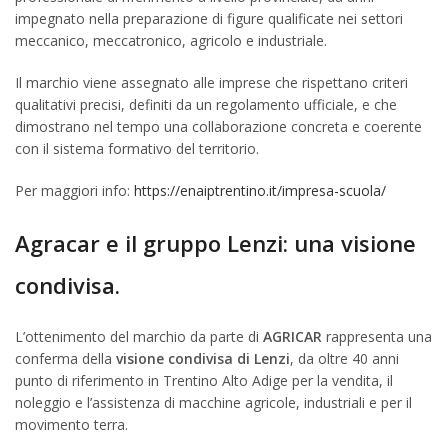
impegnato nella preparazione di figure qualificate nei settori
meccanico, meccatronico, agricolo e industriale.
Il marchio viene assegnato alle imprese che rispettano criteri
qualitativi precisi, definiti da un regolamento ufficiale, e che
dimostrano nel tempo una collaborazione concreta e coerente
con il sistema formativo del territorio.
Per maggiori info:
https://enaiptrentino.it/impresa-scuola/
Agracar e il gruppo Lenzi: una visione
condivisa.
L’ottenimento del marchio da parte di
AGRICAR
rappresenta una
conferma della
visione condivisa di Lenzi
, da oltre 40 anni
punto di riferimento in Trentino Alto Adige per la vendita, il
noleggio e l’assistenza di macchine agricole, industriali e per il
movimento terra.