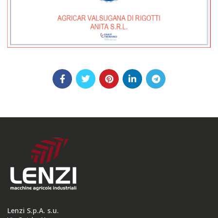
Lenzi S.p.A. s.u.