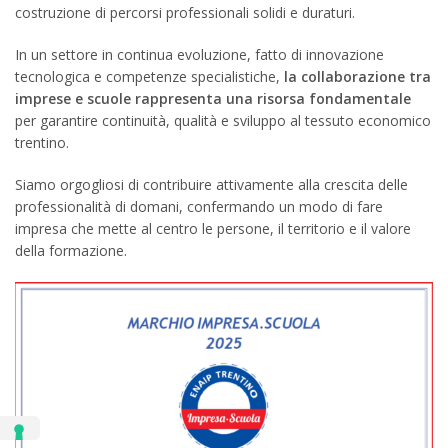
costruzione di percorsi professionali solidi e duraturi.
In un settore in continua evoluzione, fatto di innovazione
tecnologica e competenze specialistiche,
la collaborazione tra
imprese e scuole rappresenta una risorsa fondamentale
per garantire continuità, qualità e sviluppo al tessuto economico
trentino.
Siamo orgogliosi di contribuire attivamente alla crescita delle
professionalità di domani, confermando un modo di fare
impresa che mette al centro le persone, il territorio e il valore
della formazione.