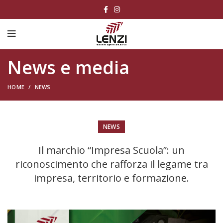
News e media
HOME
NEWS
NEWS
Il marchio “Impresa Scuola”: un
riconoscimento che rafforza il legame tra
impresa, territorio e formazione.