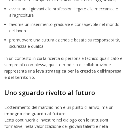
avvicinare i giovani alle professioni legate alla meccanica e
all’agricoltura;
favorire un inserimento graduale e consapevole nel mondo
del lavoro;
promuovere una cultura aziendale basata su responsabilità,
sicurezza e qualità.
In un contesto in cui la ricerca di personale tecnico qualificato è
sempre più complessa, questo modello di collaborazione
rappresenta una
leva strategica per la crescita dell’impresa
e del territorio
.
Uno sguardo rivolto al futuro
L’ottenimento del marchio non è un punto di arrivo, ma un
impegno che guarda al futuro
.
Lenzi continuerà a investire nel dialogo con le istituzioni
formative, nella valorizzazione dei giovani talenti e nella