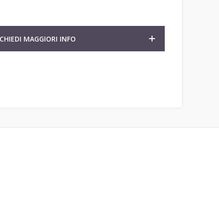
ICHIEDI MAGGIORI INFO