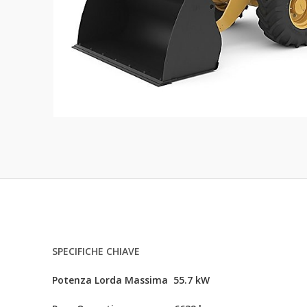
SPECIFICHE CHIAVE
Potenza Lorda Massima 55.7 kW