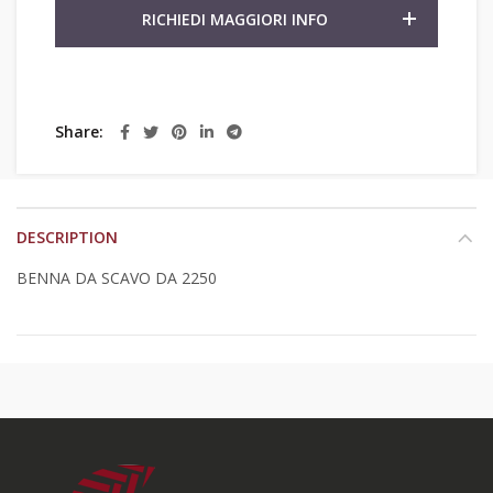
RICHIEDI MAGGIORI INFO
Share
DESCRIPTION
BENNA DA SCAVO DA 2250