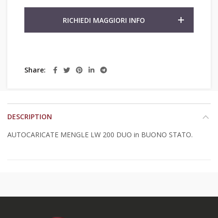
RICHIEDI MAGGIORI INFO
Share
DESCRIPTION
AUTOCARICATE MENGLE LW 200 DUO in BUONO STATO.