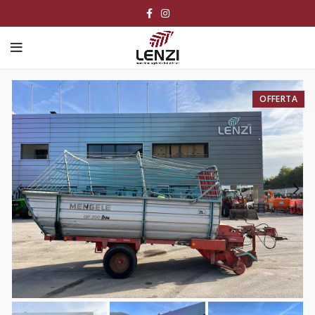
OFFERTA