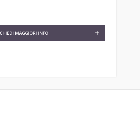
ICHIEDI MAGGIORI INFO