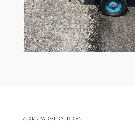
ATOMIZZATORE DAL DEGAN