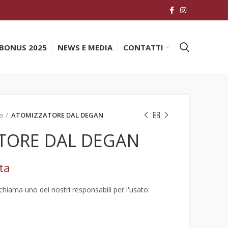
BONUS 2025
NEWS E MEDIA
CONTATTI
a
ATOMIZZATORE DAL DEGAN
TORE DAL DEGAN
ta
hiama uno dei nostri responsabili per l'usato: