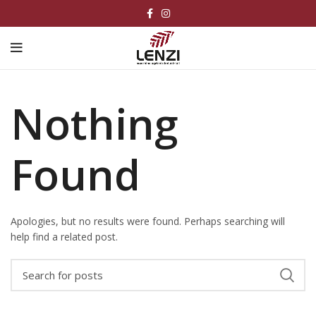
Nothing
Found
Apologies, but no results were found. Perhaps searching will
help find a related post.